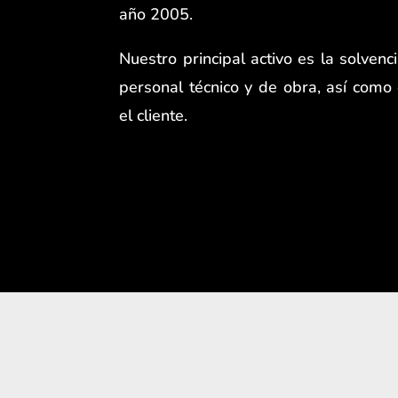
año 2005.
Nuestro principal activo es la solvenc
personal técnico y de obra, así como 
el cliente.