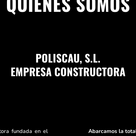
QUIÉNES SOMOS
POLISCAU, S.L.
EMPRESA CONSTRUCTORA
tora fundada en el
Abarcamos la tota