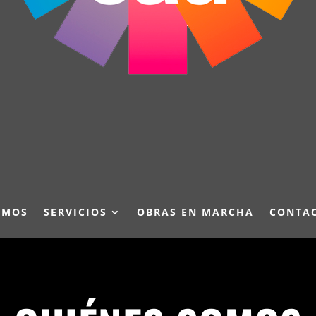
OMOS
SERVICIOS
OBRAS EN MARCHA
CONTA