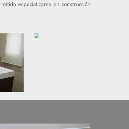
rmitido especializarse en construcción