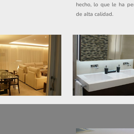
hecho, lo que le ha pe
de alta calidad.
,