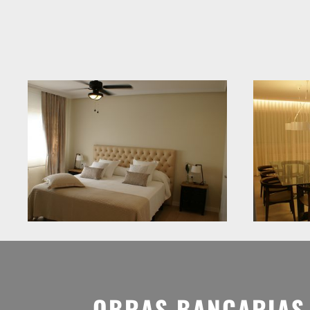
OBRAS BANCARIAS