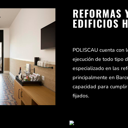
REFORMAS 
EDIFICIOS 
POLISCAU cuenta con lo
ejecución de todo tipo
especializado en las r
principalmente en Barc
capacidad para cumplir 
fijados.