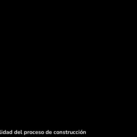
lidad del proceso de construcción