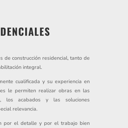
IDENCIALES
 de construcción residencial, tanto de
ilitación integral.
ente cualificada y su experiencia en
res le permiten realizar obras en las
s, los acabados y las soluciones
ecial relevancia.
por el detalle y por el trabajo bien