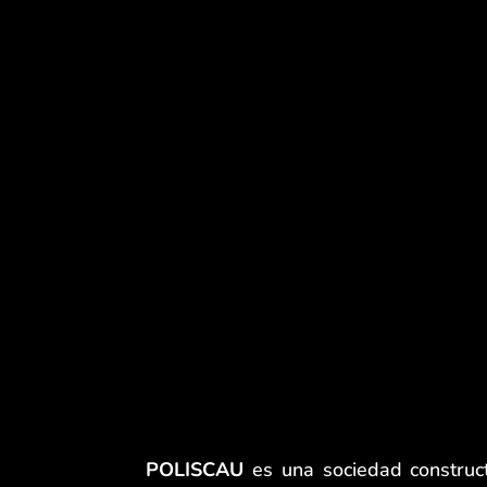
POLISCAU
es una sociedad construc